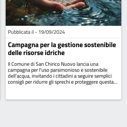
Pubblicata il - 19/09/2024
Campagna per la gestione sostenibile
delle risorse idriche
Il Comune di San Chirico Nuovo lancia una
campagna per l'uso parsimonioso e sostenibile
dell'acqua, invitando i cittadini a seguire semplici
consigli per ridurre gli sprechi e proteggere questa
risorsa preziosa.