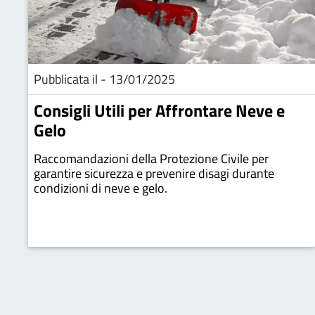
Pubblicata il - 13/01/2025
Consigli Utili per Affrontare Neve e
Gelo
Raccomandazioni della Protezione Civile per
garantire sicurezza e prevenire disagi durante
condizioni di neve e gelo.