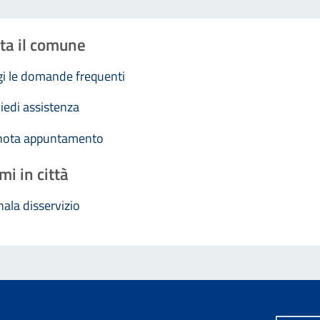
ta il comune
i le domande frequenti
iedi assistenza
nota appuntamento
mi in città
ala disservizio