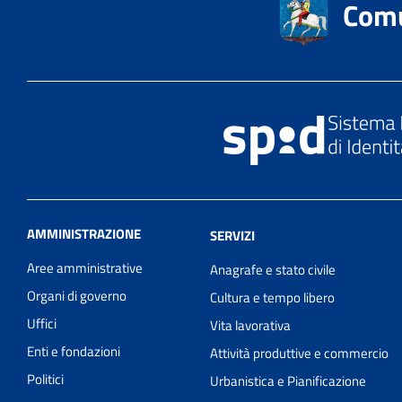
Comu
AMMINISTRAZIONE
SERVIZI
Aree amministrative
Anagrafe e stato civile
Organi di governo
Cultura e tempo libero
Uffici
Vita lavorativa
Enti e fondazioni
Attività produttive e commercio
Politici
Urbanistica e Pianificazione