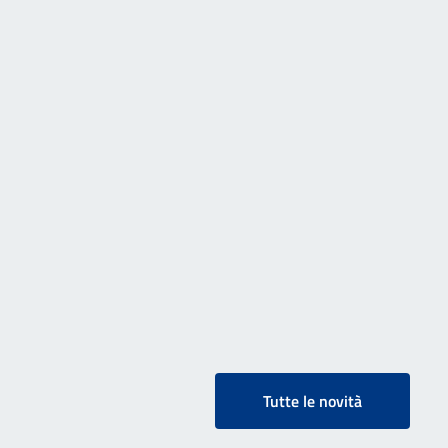
Tutte le novità