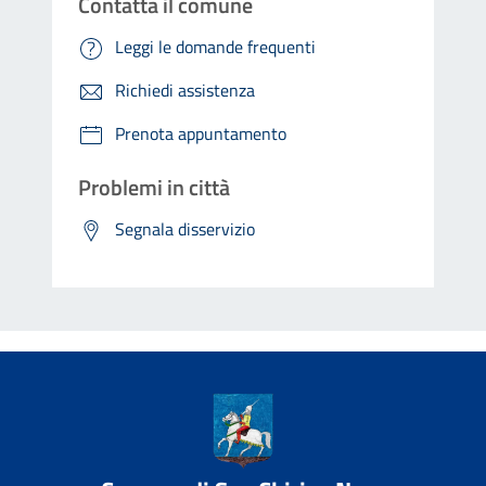
Contatta il comune
Leggi le domande frequenti
Richiedi assistenza
Prenota appuntamento
Problemi in città
Segnala disservizio