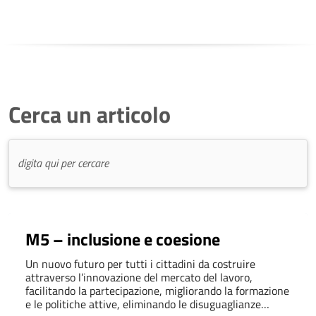
Cerca un articolo
M5 – inclusione e coesione
Un nuovo futuro per tutti i cittadini da costruire
attraverso l’innovazione del mercato del lavoro,
facilitando la partecipazione, migliorando la formazione
e le politiche attive, eliminando le disuguaglianze