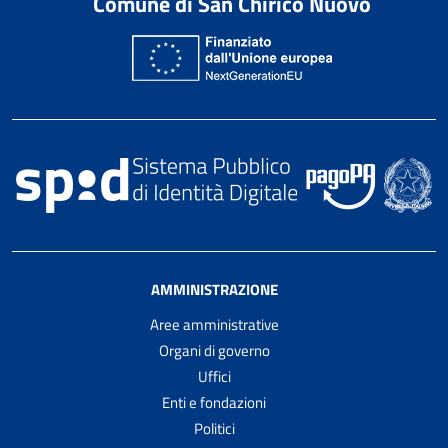
Comune di San Chirico Nuovo
AMMINISTRAZIONE
Aree amministrative
Organi di governo
Uffici
Enti e fondazioni
Politici