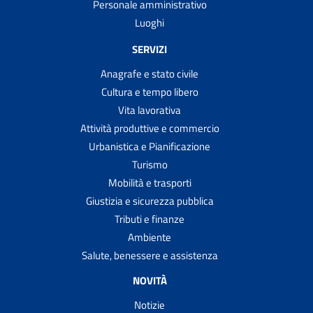
Personale amministrativo
Luoghi
SERVIZI
Anagrafe e stato civile
Cultura e tempo libero
Vita lavorativa
Attività produttive e commercio
Urbanistica e Pianificazione
Turismo
Mobilità e trasporti
Giustizia e sicurezza pubblica
Tributi e finanze
Ambiente
Salute, benessere e assistenza
NOVITÀ
Notizie