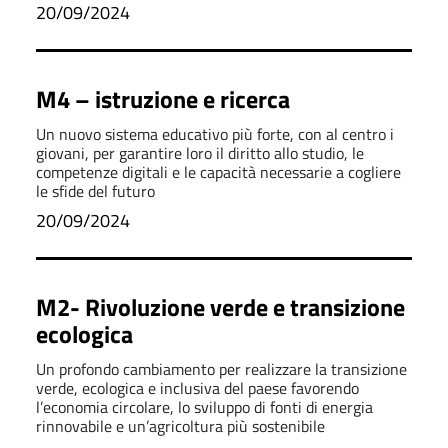
sociali
20/09/2024
M4 – istruzione e ricerca
Un nuovo sistema educativo più forte, con al centro i
giovani, per garantire loro il diritto allo studio, le
competenze digitali e le capacità necessarie a cogliere
le sfide del futuro
20/09/2024
M2- Rivoluzione verde e transizione
ecologica
Un profondo cambiamento per realizzare la transizione
verde, ecologica e inclusiva del paese favorendo
l’economia circolare, lo sviluppo di fonti di energia
rinnovabile e un’agricoltura più sostenibile