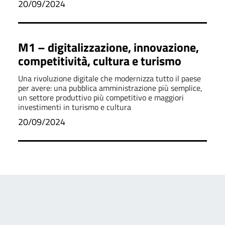
20/09/2024
M1 – digitalizzazione, innovazione,
competitività, cultura e turismo
Una rivoluzione digitale che modernizza tutto il paese
per avere: una pubblica amministrazione più semplice,
un settore produttivo più competitivo e maggiori
investimenti in turismo e cultura
20/09/2024