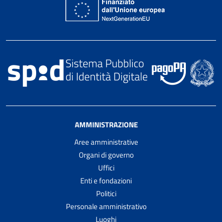
AMMINISTRAZIONE
Aree amministrative
Organi di governo
Uffici
Enti e fondazioni
Politici
Personale amministrativo
Luoghi