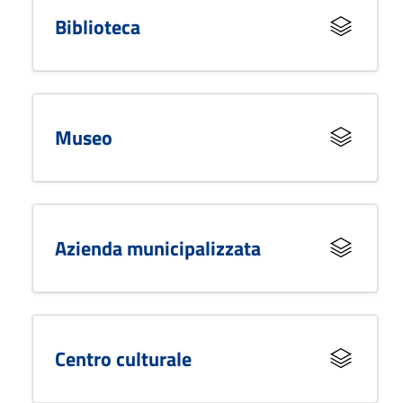
Biblioteca
Museo
Azienda municipalizzata
Centro culturale