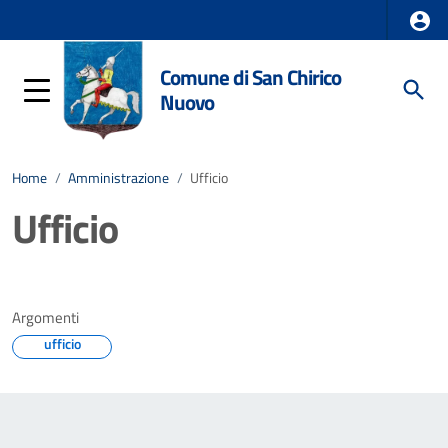
Comune di San Chirico
Nuovo
Home
/
Amministrazione
/
Ufficio
Ufficio
Argomenti
ufficio