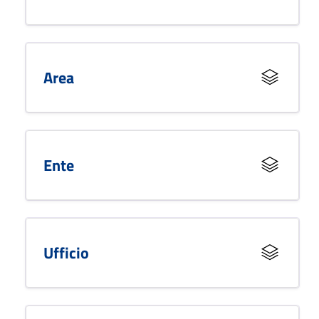
Area
Ente
Ufficio