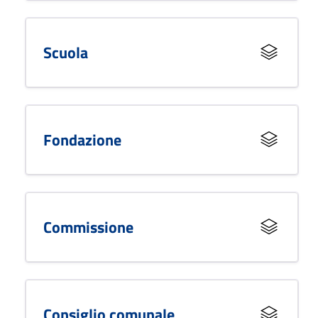
Scuola
Fondazione
Commissione
Consiglio comunale