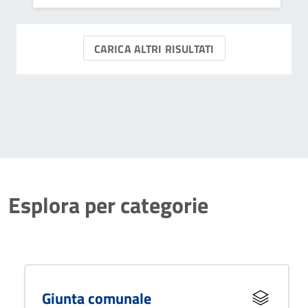
servizi di rappresentanza e scorta.
CARICA ALTRI RISULTATI
Esplora per categorie
Giunta comunale