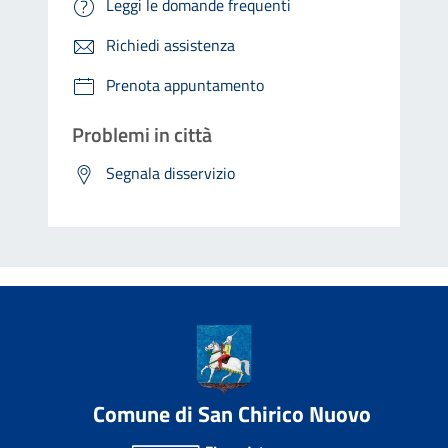
Leggi le domande frequenti
Richiedi assistenza
Prenota appuntamento
Problemi in città
Segnala disservizio
Comune di San Chirico Nuovo