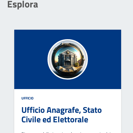
Esplora
UFFICIO
Ufficio Anagrafe, Stato
Civile ed Elettorale