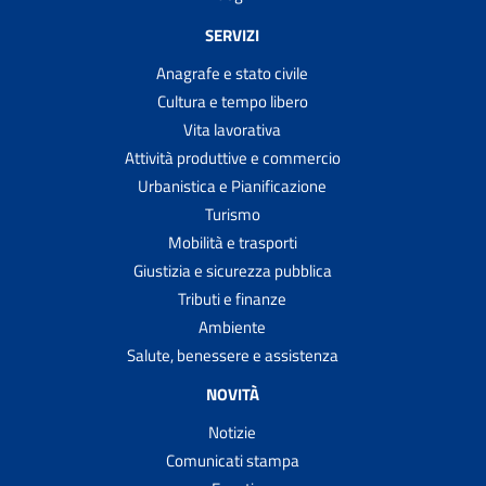
SERVIZI
Anagrafe e stato civile
Cultura e tempo libero
Vita lavorativa
Attività produttive e commercio
Urbanistica e Pianificazione
Turismo
Mobilità e trasporti
Giustizia e sicurezza pubblica
Tributi e finanze
Ambiente
Salute, benessere e assistenza
NOVITÀ
Notizie
Comunicati stampa