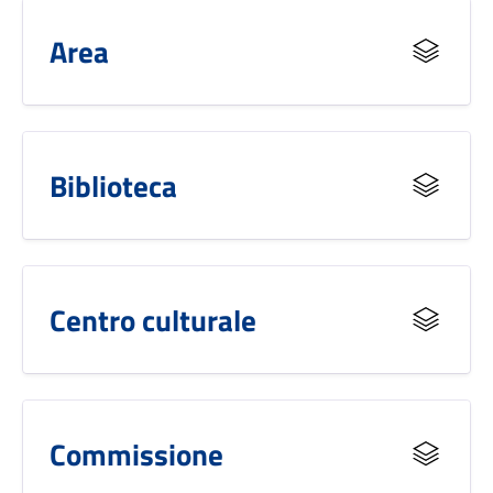
Area
Biblioteca
Centro culturale
Commissione