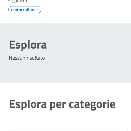
Argomenti
centro culturale
Esplora
Nessun risultato
Esplora per categorie