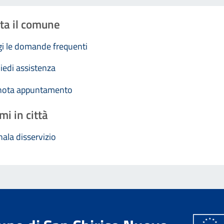
ta il comune
i le domande frequenti
iedi assistenza
nota appuntamento
mi in città
ala disservizio