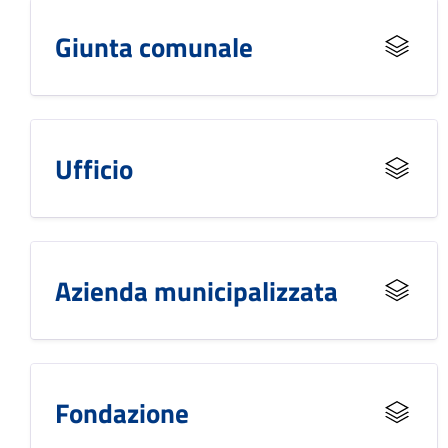
Giunta comunale
Ufficio
Azienda municipalizzata
Fondazione