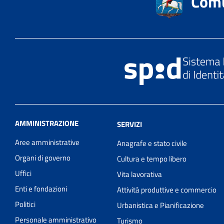
Comu
AMMINISTRAZIONE
SERVIZI
Aree amministrative
Anagrafe e stato civile
Organi di governo
Cultura e tempo libero
Uffici
Vita lavorativa
Enti e fondazioni
Attività produttive e commercio
Politici
Urbanistica e Pianificazione
Personale amministrativo
Turismo