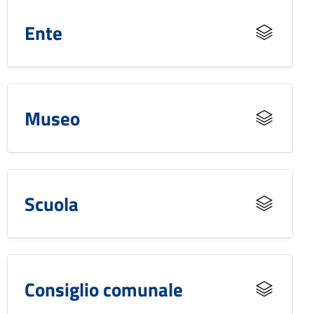
Ente
Museo
Scuola
Consiglio comunale