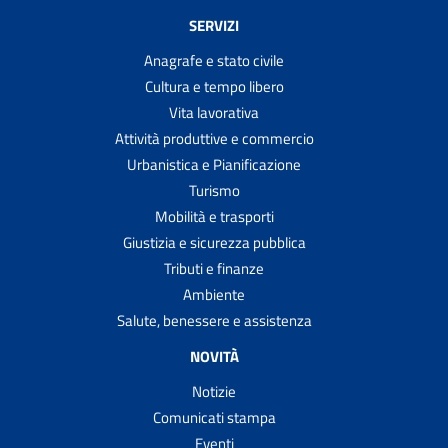
SERVIZI
Anagrafe e stato civile
Cultura e tempo libero
Vita lavorativa
Attività produttive e commercio
Urbanistica e Pianificazione
Turismo
Mobilità e trasporti
Giustizia e sicurezza pubblica
Tributi e finanze
Ambiente
Salute, benessere e assistenza
NOVITÀ
Notizie
Comunicati stampa
Eventi