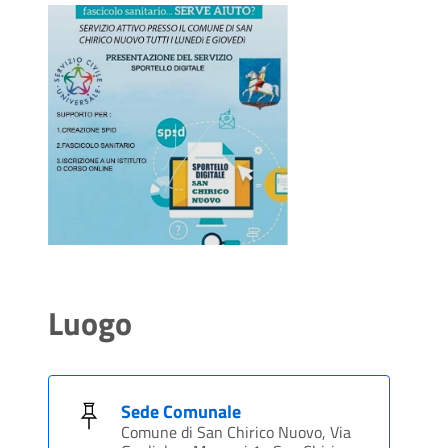
Luogo
Sede Comunale
Comune di San Chirico Nuovo, Via