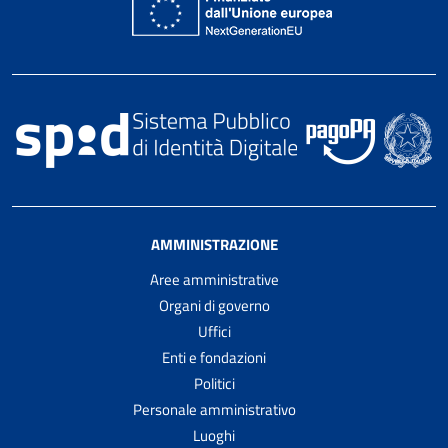
AMMINISTRAZIONE
Aree amministrative
Organi di governo
Uffici
Enti e fondazioni
Politici
Personale amministrativo
Luoghi