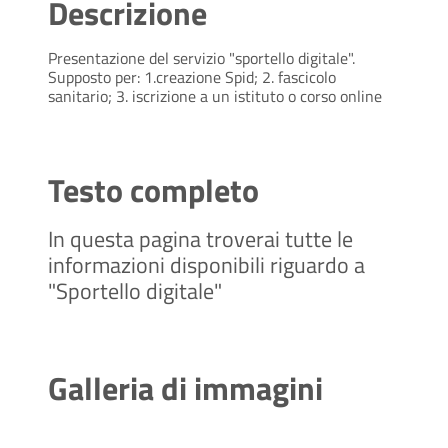
Descrizione
Presentazione del servizio "sportello digitale".
Supposto per: 1.creazione Spid; 2. fascicolo
sanitario; 3. iscrizione a un istituto o corso online
Testo completo
In questa pagina troverai tutte le
informazioni disponibili riguardo a
"Sportello digitale"
Galleria di immagini