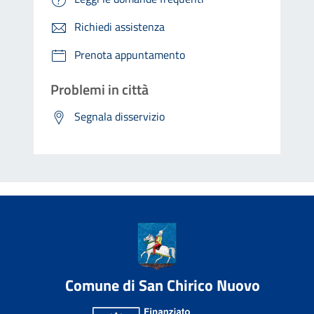
Richiedi assistenza
Prenota appuntamento
Problemi in città
Segnala disservizio
Comune di San Chirico Nuovo