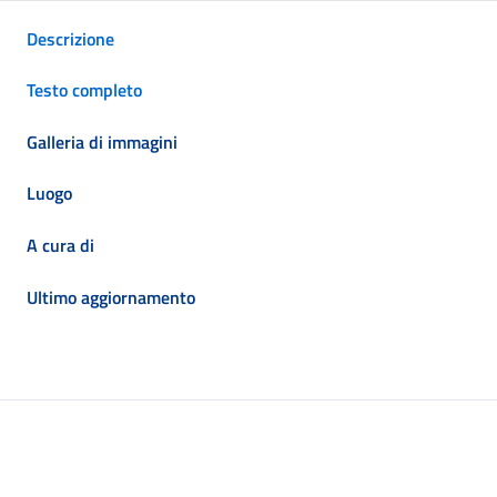
Descrizione
Testo completo
Galleria di immagini
Luogo
A cura di
Ultimo aggiornamento