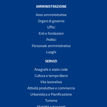
AMMINISTRAZIONE
Aree amministrative
Organi di governo
Uffici
Enti e fondazioni
Politici
Personale amministrativo
Luoghi
SERVIZI
Anagrafe e stato civile
Cultura e tempo libero
Vita lavorativa
Attività produttive e commercio
Urbanistica e Pianificazione
Turismo
Mobilità e trasporti