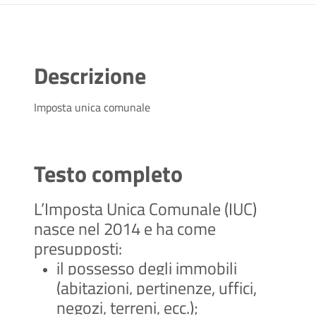
Descrizione
Imposta unica comunale
Testo completo
L’Imposta Unica Comunale (IUC)
nasce nel 2014 e ha come
presupposti:
il possesso degli immobili
(abitazioni, pertinenze, uffici,
negozi, terreni, ecc.);