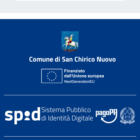
Comune di San Chirico Nuovo