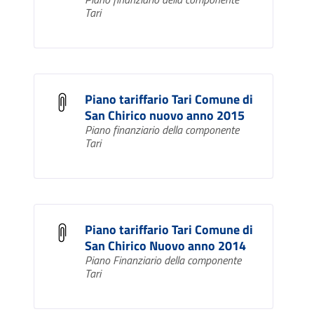
Tari
Piano tariffario Tari Comune di
San Chirico nuovo anno 2015
Piano finanziario della componente
Tari
Piano tariffario Tari Comune di
San Chirico Nuovo anno 2014
Piano Finanziario della componente
Tari