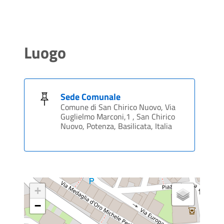
Luogo
Sede Comunale
Comune di San Chirico Nuovo, Via
Guglielmo Marconi,1 , San Chirico
Nuovo, Potenza, Basilicata, Italia
+
−