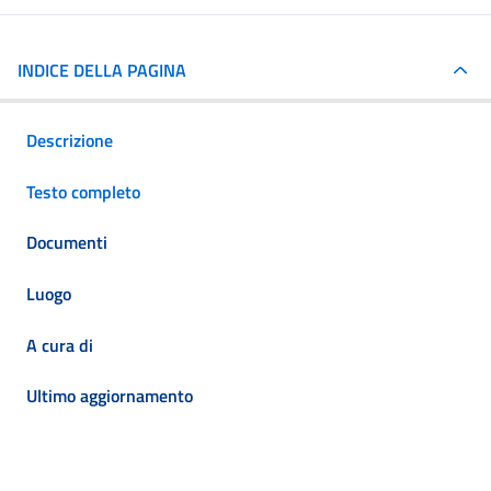
INDICE DELLA PAGINA
Descrizione
Testo completo
Documenti
Luogo
A cura di
Ultimo aggiornamento