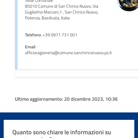
Sede Comunale
85010 Comune di San Chirico Nuovo, Via
Guglielmo Marconi,1 , San Chirico Nuovo,
Potenza, Basilicata, Italia
Telefono
: +39 0971 731 001
Email
:
ufficioragioneria@comune.sanchiriconuovo.pz.it
Ultimo aggiornamento:
20 dicembre 2023, 10:36
Quanto sono chiare le informazioni su