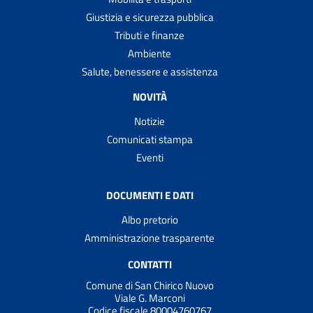
Giustizia e sicurezza pubblica
Tributi e finanze
Ambiente
Salute, benessere e assistenza
NOVITÀ
Notizie
Comunicati stampa
Eventi
DOCUMENTI E DATI
Albo pretorio
Amministrazione trasparente
CONTATTI
Comune di San Chirico Nuovo
Viale G. Marconi
Codice fiscale 80004760767