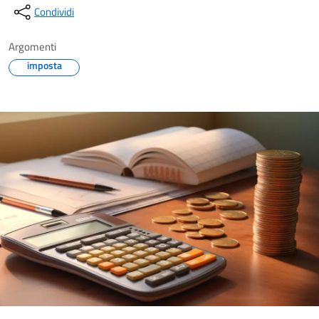
Condividi
Argomenti
imposta