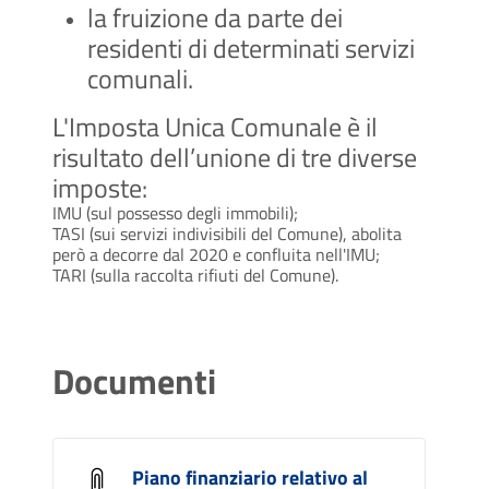
la fruizione da parte dei
residenti di determinati servizi
comunali.
L'Imposta Unica Comunale è il
risultato dell’unione di tre diverse
imposte:
IMU (sul possesso degli immobili);
TASI (sui servizi indivisibili del Comune), abolita
però a decorre dal 2020 e confluita nell'IMU;
TARI (sulla raccolta rifiuti del Comune).
Documenti
Piano finanziario relativo al